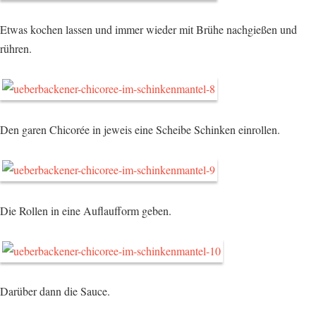
Etwas kochen lassen und immer wieder mit Brühe nachgießen und
rühren.
Den garen Chicorée in jeweis eine Scheibe Schinken einrollen.
Die Rollen in eine Auflaufform geben.
Darüber dann die Sauce.