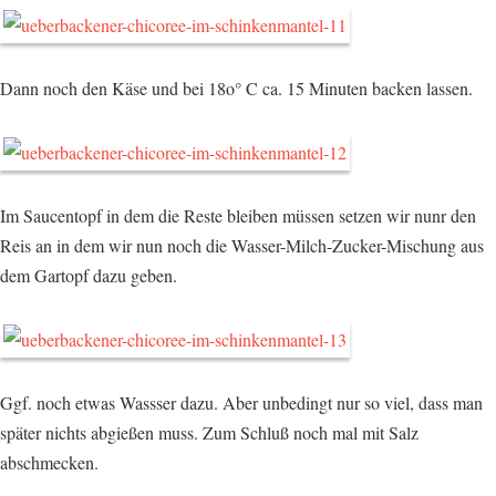
Dann noch den Käse und bei 18o° C ca. 15 Minuten backen lassen.
Im Saucentopf in dem die Reste bleiben müssen setzen wir nunr den
Reis an in dem wir nun noch die Wasser-Milch-Zucker-Mischung aus
dem Gartopf dazu geben.
Ggf. noch etwas Wassser dazu. Aber unbedingt nur so viel, dass man
später nichts abgießen muss. Zum Schluß noch mal mit Salz
abschmecken.