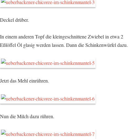
Deckel drüber.
In einem anderen Topf die kleingeschnittene Zwiebel in etwa 2
Eßlöffel Öl glasig werden lassen. Dann die Schinkenwürfel dazu.
Jetzt das Mehl einrühren.
Nun die Milch dazu rühren.