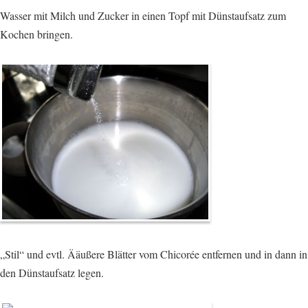
Wasser mit Milch und Zucker in einen Topf mit Dünstaufsatz zum
Kochen bringen.
„Stil“ und evtl. Ääußere Blätter vom Chicorée entfernen und in dann in
den Dünstaufsatz legen.