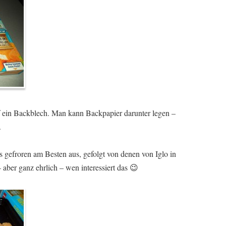
 ein Backblech. Man kann Backpapier darunter legen –
.
s gefroren am Besten aus, gefolgt von denen von Iglo in
 aber ganz ehrlich – wen interessiert das 😉