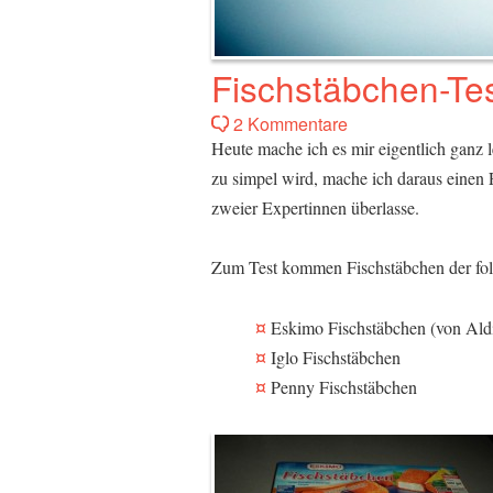
Fischstäbchen-Te
2 Kommentare
Heute mache ich es mir eigentlich ganz le
zu simpel wird, mache ich daraus einen 
zweier Expertinnen überlasse.
Zum Test kommen Fischstäbchen der fol
Eskimo Fischstäbchen (von Ald
Iglo Fischstäbchen
Penny Fischstäbchen