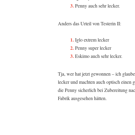
Penny auch sehr lecker.
Anders das Urteil von Testerin II:
Iglo extrem lecker
Penny super lecker
Eskimo auch sehr lecker.
Tja, wer hat jetzt gewonnen – ich glaub
lecker und machten auch optisch einen g
die Penny sicherlich bei Zubereitung n
Fabrik ausgesehen hätten.