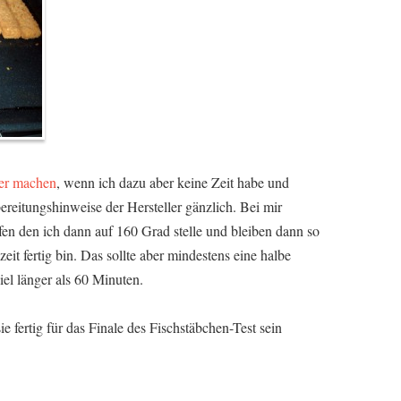
ber machen
, wenn ich dazu aber keine Zeit habe und
bereitungshinweise der Hersteller gänzlich. Bei mir
en den ich dann auf 160 Grad stelle und bleiben dann so
zeit fertig bin. Das sollte aber mindestens eine halbe
iel länger als 60 Minuten.
e fertig für das Finale des Fischstäbchen-Test sein