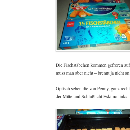
Die Fischstäbchen kommen gefroren auf
muss man aber nicht – brennt ja nicht an
Optisch sehen die von Penny, ganz recht
der Mitte und Schlußlicht Eskimo links –