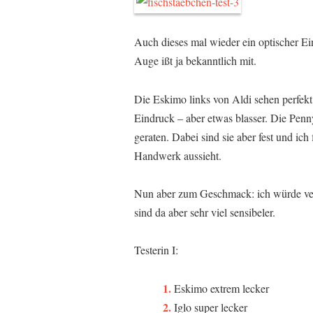
Auch dieses mal wieder ein optischer Ei
Auge ißt ja bekanntlich mit.
Die Eskimo links von Aldi sehen perfekt 
Eindruck – aber etwas blasser. Die Penn
geraten. Dabei sind sie aber fest und ich
Handwerk aussieht.
Nun aber zum Geschmack: ich würde ver
sind da aber sehr viel sensibeler.
Testerin I:
Eskimo extrem lecker
Iglo super lecker