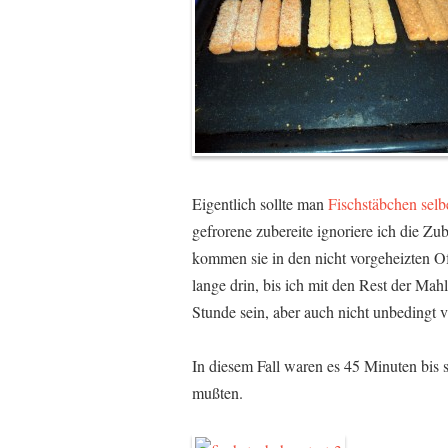
Eigentlich sollte man
Fischstäbchen sel
gefrorene zubereite ignoriere ich die Zu
kommen sie in den nicht vorgeheizten Of
lange drin, bis ich mit den Rest der Mahl
Stunde sein, aber auch nicht unbedingt v
In diesem Fall waren es 45 Minuten bis si
mußten.