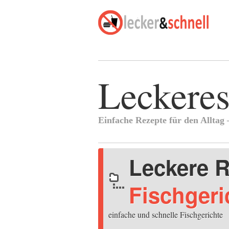
Leckeres
Einfache Rezepte für den Alltag –
Leckere R
Fischgeri
einfache und schnelle Fischgerichte