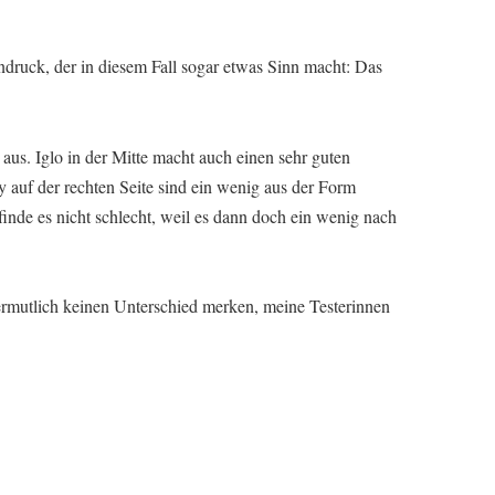
ndruck, der in diesem Fall sogar etwas Sinn macht: Das
aus. Iglo in der Mitte macht auch einen sehr guten
y auf der rechten Seite sind ein wenig aus der Form
 finde es nicht schlecht, weil es dann doch ein wenig nach
mutlich keinen Unterschied merken, meine Testerinnen