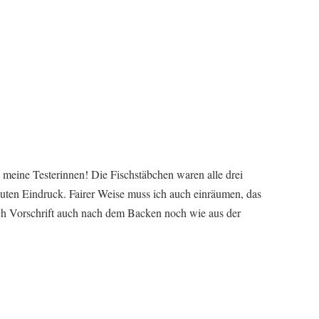
e meine Testerinnen! Die Fischstäbchen waren alle drei
uten Eindruck. Fairer Weise muss ich auch einräumen, das
ach Vorschrift auch nach dem Backen noch wie aus der