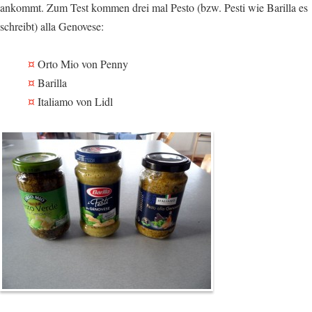
ankommt. Zum Test kommen drei mal Pesto (bzw. Pesti wie Barilla es
schreibt) alla Genovese:
Orto Mio von Penny
Barilla
Italiamo von Lidl