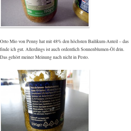
Orto Mio von Penny hat mit 48% den höchsten Bailikum-Anteil – das
finde ich gut. Allerdings ist auch ordentlich Sonnenblumen-Öl drin.
Das gehört meiner Meinung nach nicht in Pesto.