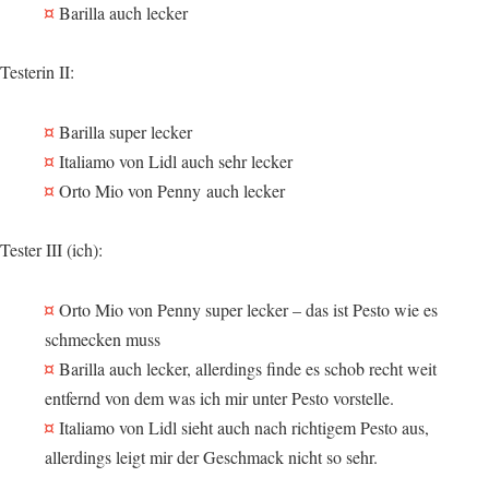
Barilla auch lecker
Testerin II:
Barilla super lecker
Italiamo von Lidl auch sehr lecker
Orto Mio von Penny auch lecker
Tester III (ich):
Orto Mio von Penny super lecker – das ist Pesto wie es
schmecken muss
Barilla auch lecker, allerdings finde es schob recht weit
entfernd von dem was ich mir unter Pesto vorstelle.
Italiamo von Lidl sieht auch nach richtigem Pesto aus,
allerdings leigt mir der Geschmack nicht so sehr.