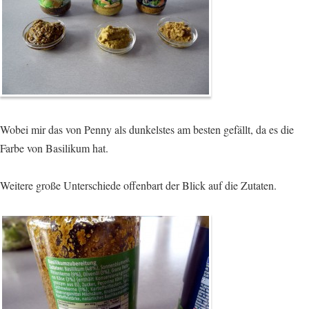
Wobei mir das von Penny als dunkelstes am besten gefällt, da es die
Farbe von Basilikum hat.
Weitere große Unterschiede offenbart der Blick auf die Zutaten.