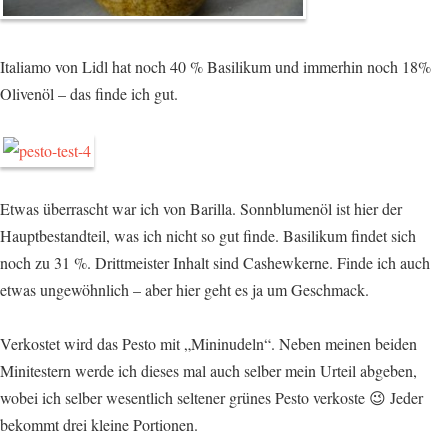
Italiamo von Lidl hat noch 40 % Basilikum und immerhin noch 18%
Olivenöl – das finde ich gut.
Etwas überrascht war ich von Barilla. Sonnblumenöl ist hier der
Hauptbestandteil, was ich nicht so gut finde. Basilikum findet sich
noch zu 31 %. Drittmeister Inhalt sind Cashewkerne. Finde ich auch
etwas ungewöhnlich – aber hier geht es ja um Geschmack.
Verkostet wird das Pesto mit „Mininudeln“. Neben meinen beiden
Minitestern werde ich dieses mal auch selber mein Urteil abgeben,
wobei ich selber wesentlich seltener grünes Pesto verkoste 😉 Jeder
bekommt drei kleine Portionen.