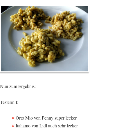
Nun zum Ergebnis:
Testerin I:
Orto Mio von Penny super lecker
Italiamo von Lidl auch sehr lecker