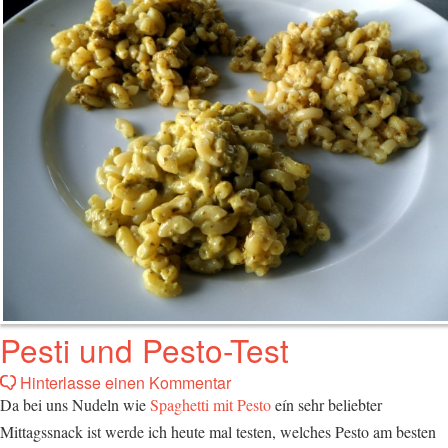
Pesti und Pesto-Test
Hinterlasse einen Kommentar
Da bei uns Nudeln wie
Spaghetti mit Pesto
eín sehr beliebter
Mittagssnack ist werde ich heute mal testen, welches Pesto am besten