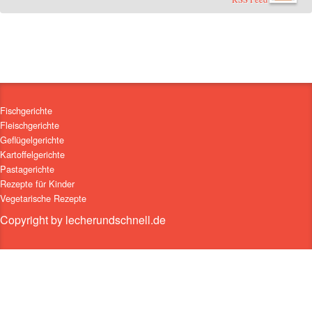
Fischgerichte
Fleischgerichte
Geflügelgerichte
Kartoffelgerichte
Pastagerichte
Rezepte für Kinder
Vegetarische Rezepte
Copyright by lecherundschnell.de