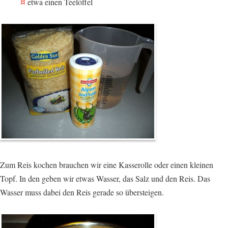
etwa einen Teelöffel
Zum Reis kochen brauchen wir eine Kasserolle oder einen kleinen
Topf. In den geben wir etwas Wasser, das Salz und den Reis. Das
Wasser muss dabei den Reis gerade so übersteigen.