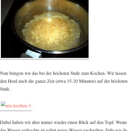
Nun bringen wir das bei der höchsten Stufe zum Kochen. Wir lassen
den Herd auch die ganze Zeit (etwa 15-20 Minuten) auf der höchsten
Stufe.
Dabei haben wir aber immer wieder einen Blick auf den Topf. Wenn
das Wasser verkochte ist sofort neues Wasser nachgeben. Falls wir da