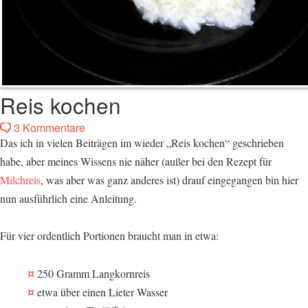
Reis kochen
3 Kommentare
Das ich in vielen Beiträgen im wieder „Reis kochen“ geschrieben
habe, aber meines Wissens nie näher (außer bei den Rezept für
Milchreis
, was aber was ganz anderes ist) drauf eingegangen bin hier
nun ausführlich eine Anleitung.
Für vier ordentlich Portionen braucht man in etwa:
250 Gramm Langkornreis
etwa über einen Lieter Wasser