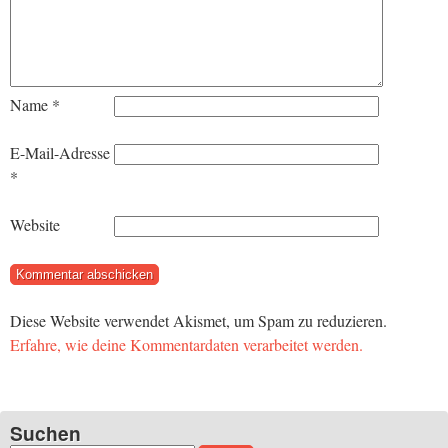
Name
*
E-Mail-Adresse
*
Website
Diese Website verwendet Akismet, um Spam zu reduzieren.
Erfahre, wie deine Kommentardaten verarbeitet werden.
Suchen