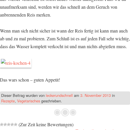
unaufmerksam sind, werden wir das schnell an dem Geruch von
anbrennenden Reis merken.
Wenn man sich nicht sicher ist wann der Reis fertig ist kann man auch
ab und zu mal probieren. Zum Schluß ist es auf jeden Fall sehr wichtig,
dass das Wasser komplett verkocht ist und man nichts abgießen muss.
Das wars schon – guten Appetit!
Dieser Beitrag wurden
von
leckerundschnell
am
3. November 2013
in
Rezepte
,
Vegetarisches
geschrieben.
(Zur Zeit keine Bewertungen)